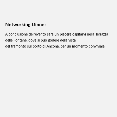
Networking Dinner
A conclusione dell'evento sarà un piacere ospitarvi nella Terrazza
delle Fontane, dove si può godere della vista
del tramonto sul porto di Ancona, per un momento conviviale.