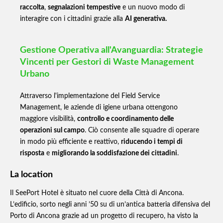
raccolta
,
segnalazioni tempestive
e un nuovo modo di
interagire con i cittadini grazie alla
AI generativa.
Gestione Operativa all'Avanguardia: Strategie
Vincenti per Gestori di Waste Management
Urbano
Attraverso l'implementazione del Field Service
Management, le aziende di igiene urbana ottengono
maggiore visibilità,
controllo e coordinamento delle
operazioni sul campo
. Ciò consente alle squadre di operare
in modo più efficiente e reattivo,
riducendo i tempi di
risposta
e
migliorando la soddisfazione dei cittadini
.
La location
Il SeePort Hotel è situato nel cuore della Città di Ancona.
L’edificio, sorto negli anni ’50 su di un’antica batteria difensiva del
Porto di Ancona grazie ad un progetto di recupero, ha visto la