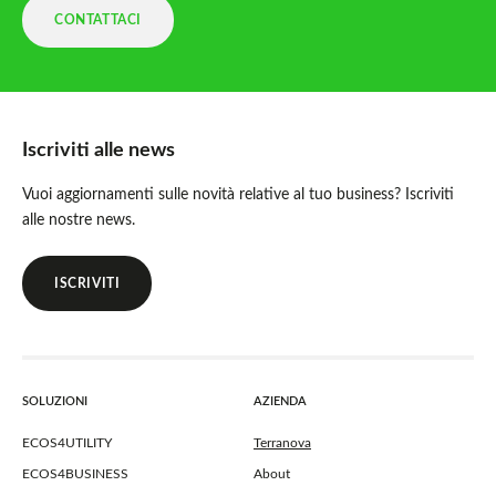
CONTATTACI
Iscriviti alle news
Vuoi aggiornamenti sulle novità relative al tuo business? Iscriviti
alle nostre news.
ISCRIVITI
SOLUZIONI
AZIENDA
ECOS4UTILITY
Terranova
ECOS4BUSINESS
About