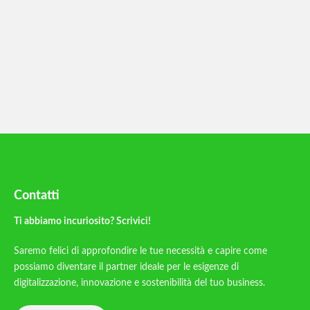
Contatti
Ti abbiamo incuriosito? Scrivici!
Saremo felici di approfondire le tue necessità e capire come
possiamo diventare il partner ideale per le esigenze di
digitalizzazione, innovazione e sostenibilità del tuo business.