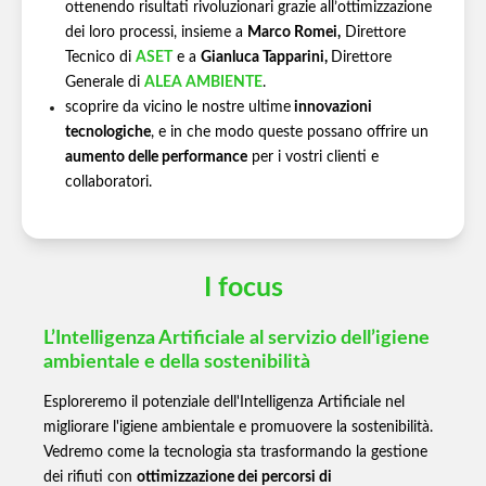
ottenendo risultati rivoluzionari grazie all’ottimizzazione
dei loro processi, insieme a
Marco Romei,
Direttore
Tecnico di
ASET
e a
Gianluca Tapparini,
Direttore
Generale di
ALEA AMBIENTE
.
scoprire da vicino le nostre ultime
innovazioni
tecnologiche
, e in che modo queste possano offrire un
aumento delle performance
per i vostri clienti e
collaboratori.
I focus
L’Intelligenza Artificiale al servizio dell’igiene
ambientale e della sostenibilità
Esploreremo il potenziale dell'Intelligenza Artificiale nel
migliorare l'igiene ambientale e promuovere la sostenibilità.
Vedremo come la tecnologia sta trasformando la gestione
dei rifiuti con
ottimizzazione dei percorsi di