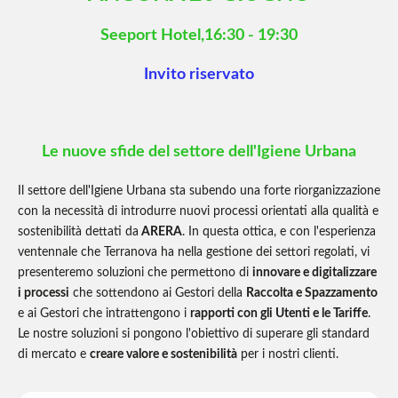
Seeport Hotel,16:30 - 19:30
Invito riservato
Le nuove sfide del settore dell'Igiene Urbana
Il settore dell'Igiene Urbana sta subendo una forte riorganizzazione
con la necessità di introdurre nuovi processi orientati alla qualità e
sostenibilità dettati da
ARERA
. In questa ottica, e con l'esperienza
ventennale che Terranova ha nella gestione dei settori regolati, vi
presenteremo soluzioni che permettono di
innovare e digitalizzare
i processi
che sottendono ai Gestori della
Raccolta e Spazzamento
e ai Gestori che intrattengono i
rapporti con gli Utenti e le Tariffe
.
Le nostre soluzioni si pongono l'obiettivo di superare gli standard
di mercato e
creare valore e sostenibilità
per i nostri clienti.