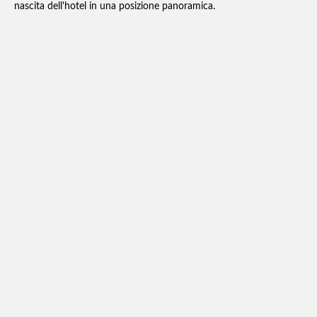
nascita dell'hotel in una posizione panoramica.