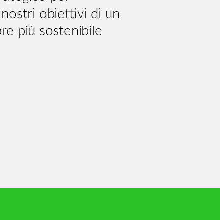
nostri obiettivi di un
re più sostenibile