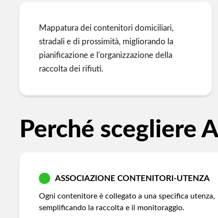
Mappatura dei contenitori domiciliari,
stradali e di prossimità, migliorando la
pianificazione e l'organizzazione della
raccolta dei rifiuti.
Perché scegliere 
ASSOCIAZIONE CONTENITORI-UTENZA
Ogni contenitore è collegato a una specifica utenza,
semplificando la raccolta e il monitoraggio.