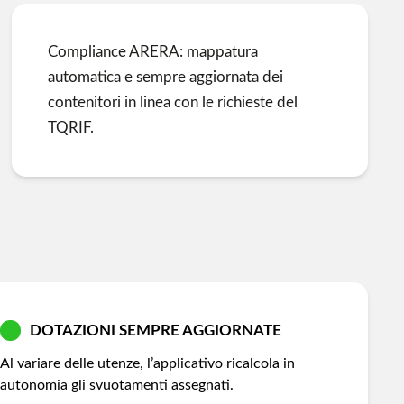
Compliance ARERA: mappatura
automatica e sempre aggiornata dei
contenitori in linea con le richieste del
TQRIF.
DOTAZIONI SEMPRE AGGIORNATE
Al variare delle utenze, l’applicativo ricalcola in
autonomia gli svuotamenti assegnati.