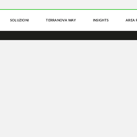
SOLUZIONI
TERRANOVA WAY
INSIGHTS
AREA 
ACCOLTA