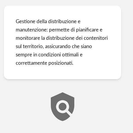
Gestione della distribuzione e
manutenzione: permette di pianificare e
monitorare la distribuzione dei contenitori
sul territorio, assicurando che siano
sempre in condizioni ottimali e
correttamente posizionati.
policy