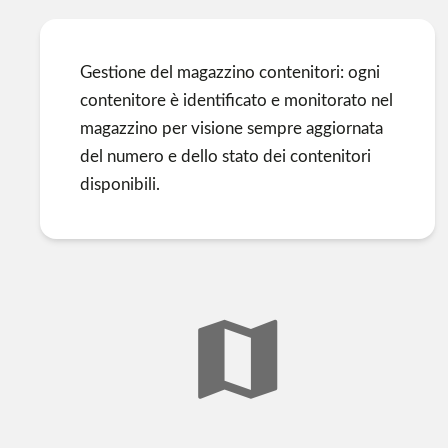
Gestione del magazzino contenitori: ogni
contenitore è identificato e monitorato nel
magazzino per visione sempre aggiornata
del numero e dello stato dei contenitori
disponibili.
map