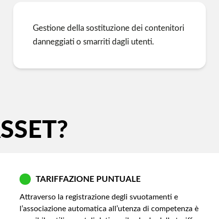
Gestione della sostituzione dei contenitori
danneggiati o smarriti dagli utenti.
ASSET?
TARIFFAZIONE PUNTUALE
Attraverso la registrazione degli svuotamenti e
l’associazione automatica all’utenza di competenza è