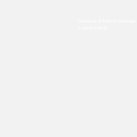
ASSET
Gestione di tutte le tipologie 
o porta a porta