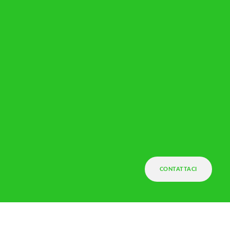
CONTATTACI