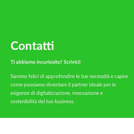
Contatti
Ti abbiamo incuriosito? Scrivici!
Saremo felici di approfondire le tue necessità e capire
come possiamo diventare il partner ideale per le
esigenze di digitalizzazione, innovazione e
sostenibilità del tuo business.