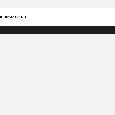
RISERVATA CLIENTI