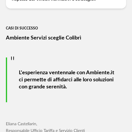
CASI DI SUCCESSO
Ambiente Servizi sceglie Colibrì
L'esperienza ventennale con Ambiente.it
ci permette di affidarci alle loro soluzioni
con grande serenità.
Eliana Castellarin,
Responsabile Ufficio Tariffa e Servizio Clienti