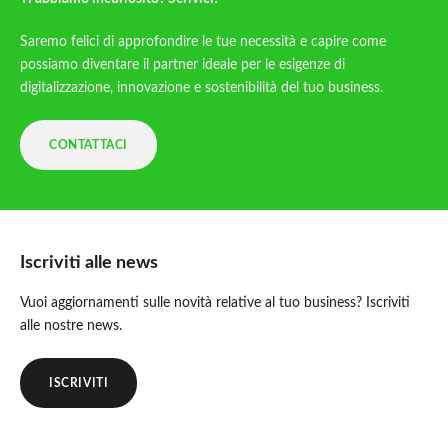
Saremo felici di approfondire le tue necessità e capire come
possiamo diventare il partner ideale per le esigenze di
digitalizzazione, innovazione e sostenibilità del tuo business.
CONTATTACI
Iscriviti alle news
Vuoi aggiornamenti sulle novità relative al tuo business? Iscriviti
alle nostre news.
ISCRIVITI