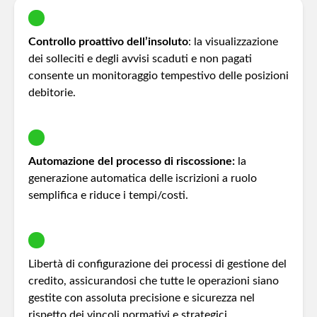
Controllo proattivo dell’insoluto
: la visualizzazione
dei solleciti e degli avvisi scaduti e non pagati
consente un monitoraggio tempestivo delle posizioni
debitorie.
Automazione del processo di riscossione:
la
generazione automatica delle iscrizioni a ruolo
semplifica e riduce i tempi/costi.
Libertà di configurazione dei processi di gestione del
credito, assicurandosi che tutte le operazioni siano
gestite con assoluta precisione e sicurezza nel
rispetto dei vincoli normativi e strategici.