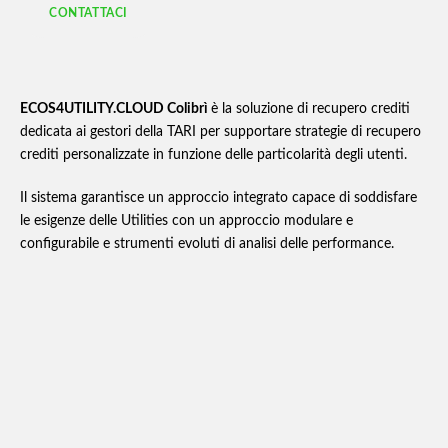
CONTATTACI
ECOS4UTILITY.CLOUD Colibrì
è la soluzione di recupero crediti
dedicata ai gestori della TARI per supportare strategie di recupero
crediti personalizzate in funzione delle particolarità degli utenti.
Il sistema garantisce un approccio integrato capace di soddisfare
le esigenze delle Utilities con un approccio modulare e
configurabile e strumenti evoluti di analisi delle performance.