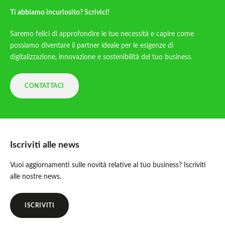
Ti abbiamo incuriosito? Scrivici!
Saremo felici di approfondire le tue necessità e capire come
possiamo diventare il partner ideale per le esigenze di
digitalizzazione, innovazione e sostenibilità del tuo business.
CONTATTACI
Iscriviti alle news
Vuoi aggiornamenti sulle novità relative al tuo business? Iscriviti
alle nostre news.
ISCRIVITI