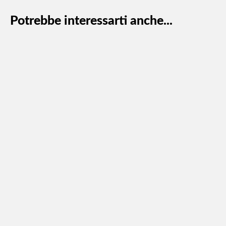
Potrebbe interessarti anche...