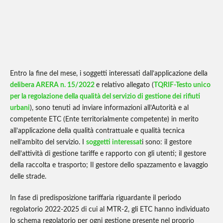
Entro la fine del mese, i soggetti interessati dall’applicazione della
delibera ARERA n. 15/2022
e relativo allegato (
TQRIF-Testo unico
per la regolazione della qualità del servizio di gestione dei rifiuti
urbani
), sono tenuti ad inviare informazioni all’Autorità e al
competente ETC (Ente territorialmente competente) in merito
all’applicazione della qualità contrattuale e qualità tecnica
nell’ambito del servizio. I
soggetti interessat
i sono: il gestore
dell’attività di gestione tariffe e rapporto con gli utenti; il gestore
della raccolta e trasporto; Il gestore dello spazzamento e lavaggio
delle strade.
In fase di predisposizione tariffaria riguardante il periodo
regolatorio 2022-2025 di cui al MTR-2, gli ETC hanno individuato
lo schema regolatorio per ogni gestione presente nel proprio