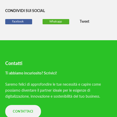
CONDIVIDI SUI SOCIAL
Tweet
Facebook
Whatsapp
Contatti
Ti abbiamo incuriosito? Scrivici!
Saremo felici di approfondire le tue necessità e capire come
possiamo diventare il partner ideale per le esigenze di
digitalizzazione, innovazione e sostenibilità del tuo business.
CONTATTACI