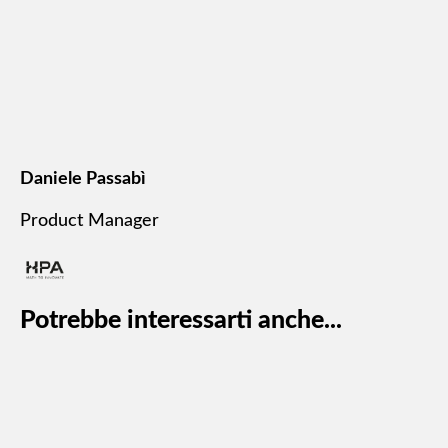
Daniele Passabì
Product Manager
Potrebbe interessarti anche...