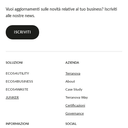
Vuoi aggiornamenti sulle novità relative al tuo business? Iscriviti
alle nostre news.
ISCRIVITI
SOLUZIONI
AZIENDA
ECOS4UTILITY
Terranova
ECOS4BUSINESS
About
ECOS4WASTE
Case Study
JUNKER
Terranova Way
Certificazioni
Governance
INFORMAZIONI
SOCIAL