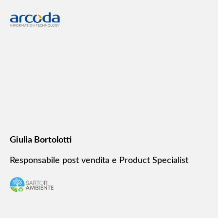
Giulia Bortolotti
Responsabile post vendita e Product Specialist