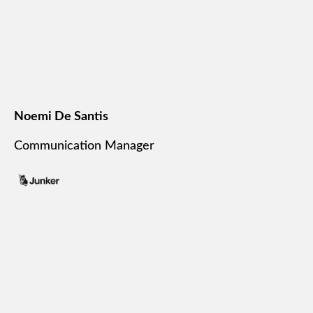
Noemi De Santis
Communication Manager