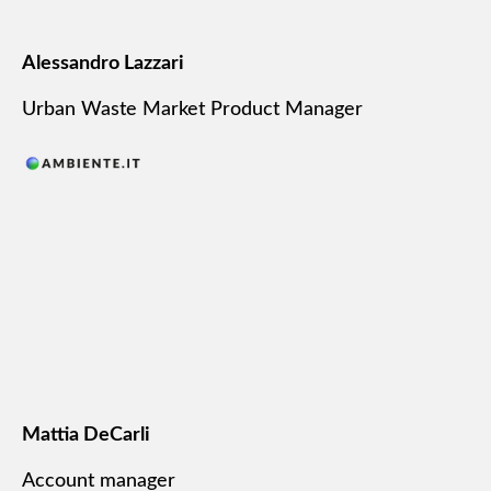
Alessandro Lazzari
Urban Waste Market Product Manager
Mattia DeCarli
Account manager