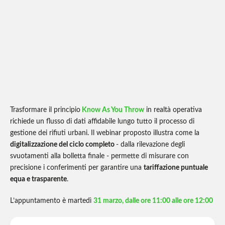
Trasformare il principio
Know As You Throw
in realtà operativa
richiede un flusso di dati affidabile lungo tutto il processo di
gestione dei rifiuti urbani. Il webinar proposto illustra come la
digitalizzazione del ciclo completo
- dalla rilevazione degli
svuotamenti alla bolletta finale - permette di misurare con
precisione i conferimenti per garantire una
tariffazione puntuale
equa e trasparente
.
L’appuntamento è martedì
31 marzo, dalle ore 11:00 alle ore 12:00