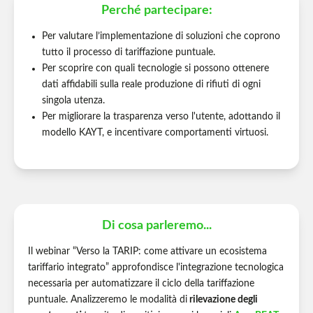
Perché partecipare:
Per valutare l’implementazione di soluzioni che coprono
tutto il processo di tariffazione puntuale.
Per scoprire con quali tecnologie si possono ottenere
dati affidabili sulla reale produzione di rifiuti di ogni
singola utenza.
Per migliorare la trasparenza verso l'utente, adottando il
modello KAYT, e incentivare comportamenti virtuosi.
Di cosa parleremo...
Il webinar “Verso la TARIP: come attivare un ecosistema
tariffario integrato” approfondisce l'integrazione tecnologica
necessaria per automatizzare il ciclo della tariffazione
puntuale. Analizzeremo le modalità di
rilevazione degli