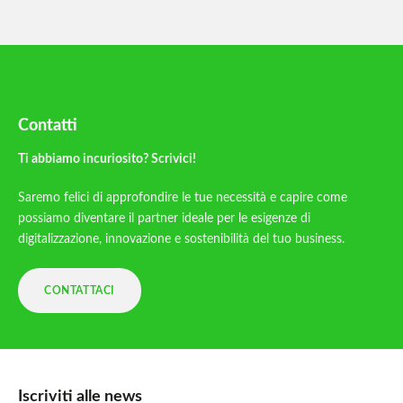
Contatti
Ti abbiamo incuriosito? Scrivici!
Saremo felici di approfondire le tue necessità e capire come
possiamo diventare il partner ideale per le esigenze di
digitalizzazione, innovazione e sostenibilità del tuo business.
CONTATTACI
Iscriviti alle news