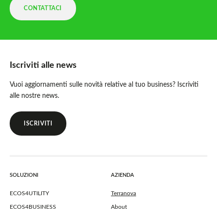
CONTATTACI
Iscriviti alle news
Vuoi aggiornamenti sulle novità relative al tuo business? Iscriviti
alle nostre news.
ISCRIVITI
SOLUZIONI
AZIENDA
ECOS4UTILITY
Terranova
ECOS4BUSINESS
About