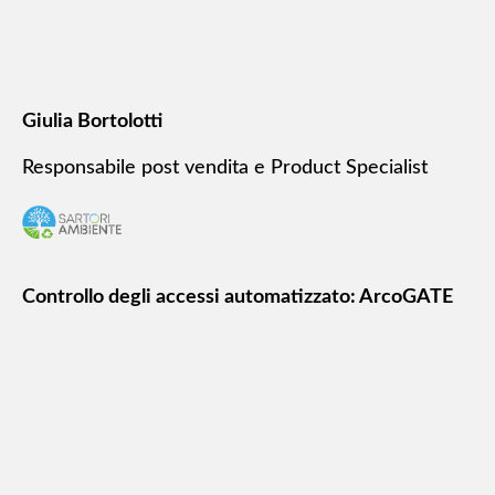
Giulia Bortolotti
Responsabile post vendita e Product Specialist
Controllo degli accessi automatizzato: ArcoGATE