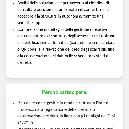
Analisi delle soluzioni che permettono al cittadino di
consultare posizione, orari e materiali conferibili e di
accedere alla struttura in autonomia, tramite una
semplice app.
Comprensione in dettaglio della gestione operativa
dell'ecocentro: dal controllo degli accessi tramite sistemi
di identificazione automatica (barcode, tessera sanitaria
o QR code) alla rilevazione del peso degli scarrabili, fino
alla conservazione dei dati nelle schede previste dal
decreto.
Perché partecipare:
Per capire come gestire in modo strutturato l'intero
processo, dalla registrazione dell'accesso alla
conservazione del dato, in linea con gli obblighi del D.M.
91/2026.