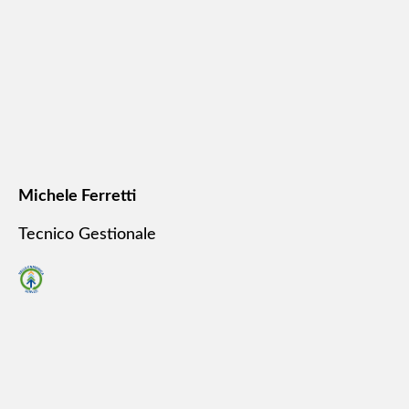
Michele Ferretti
Tecnico Gestionale