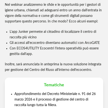
Nel webinar analizzeremo le sfide e le opportunità per i gestori di
igiene urbana, chiamati ad adeguarsi entro un anno dall'entrata in
vigore della normativa e come gli strumenti digitali possano
supportare questo percorso. In che modo? Ecco alcuni esempi:
L’app Junker permette al cittadino di localizzare il centro di
raccolta più vicino
Gli accessi all’ecocentro diventano automatici con ArcoGATE
Con ECOS4UTILITY Ecocentri l’intera operatività può essere
gestita dall’app.
Inoltre, sarà annunciata in anteprima la nuova soluzione integrata
per gestione del Centro del Riuso all’interno dell’ecocentro.
Tematiche
Approfondimento del Decreto Ministeriale n. 91 del 26
marzo 2026 e il processo di gestione del centro di
raccolta lungo tutta la filiera.