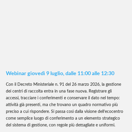
Webinar giovedì 9 luglio, dalle 11:00 alle 12:30
Con il Decreto Ministeriale n. 91 del 26 marzo 2026, la gestione
dei centri di raccolta entra in una fase nuova. Registrare gli
accessi, tracciare i conferimenti e conservare il dato nel tempo:
attività già presenti, ma che trovano un quadro normativo più
preciso a cui rispondere. Si passa così dalla visione dell’ecocentro
come semplice luogo di conferimento a un elemento strategico
del sistema di gestione, con regole più dettagliate e uniformi.