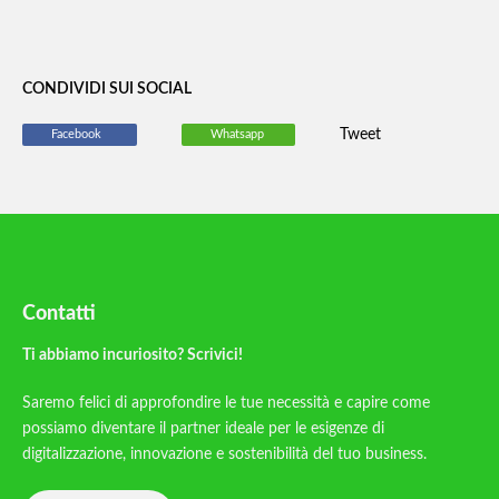
CONDIVIDI SUI SOCIAL
Tweet
Facebook
Whatsapp
Contatti
Ti abbiamo incuriosito? Scrivici!
Saremo felici di approfondire le tue necessità e capire come
possiamo diventare il partner ideale per le esigenze di
digitalizzazione, innovazione e sostenibilità del tuo business.