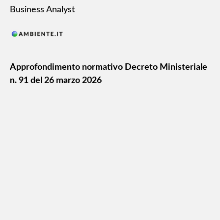
Business Analyst
Approfondimento normativo Decreto Ministeriale
n. 91 del 26 marzo 2026