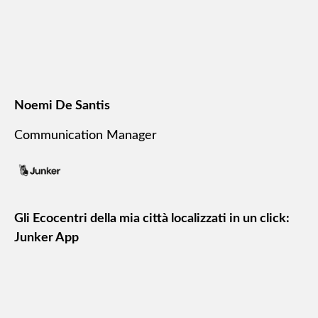
Noemi De Santis
Communication Manager
Gli Ecocentri della mia città localizzati in un click:
Junker App