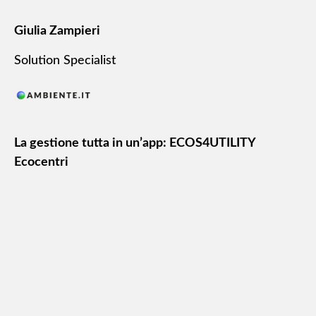
Giulia Zampieri
Solution Specialist
La gestione tutta in un’app: ECOS4UTILITY
Ecocentri