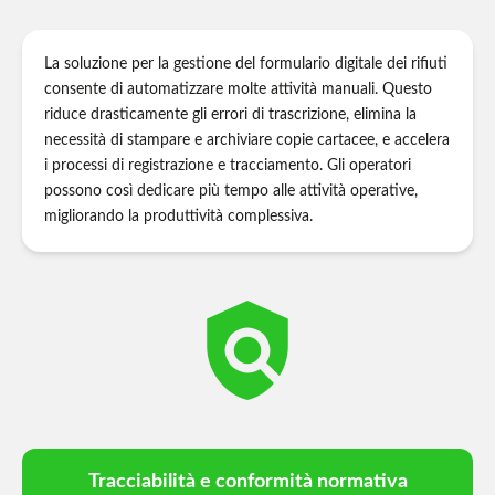
La soluzione per la gestione del formulario digitale dei rifiuti
consente di automatizzare molte attività manuali. Questo
riduce drasticamente gli errori di trascrizione, elimina la
necessità di stampare e archiviare copie cartacee, e accelera
i processi di registrazione e tracciamento. Gli operatori
possono così dedicare più tempo alle attività operative,
migliorando la produttività complessiva.
policy
Tracciabilità e conformità normativa