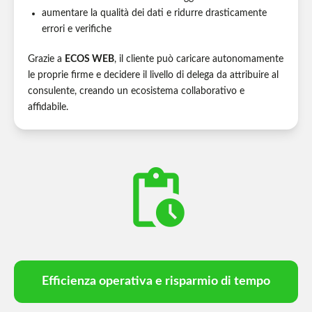
aumentare la qualità dei dati e ridurre drasticamente
errori e verifiche
Grazie a
ECOS WEB
, il cliente può caricare autonomamente
le proprie firme e decidere il livello di delega da attribuire al
consulente, creando un ecosistema collaborativo e
affidabile.
pending_actions
Efficienza operativa e risparmio di tempo