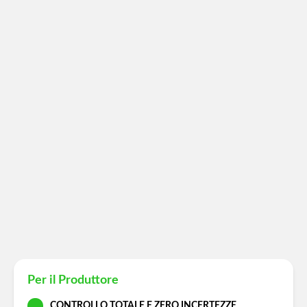
Per il Produttore
CONTROLLO TOTALE E ZERO INCERTEZZE