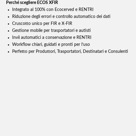
Perché scegliere ECOS XFIR
Integrato al 100% con Ecocerved e RENTRI
Riduzione degli errori e controllo automatico dei dati
Cruscotto unico per FIR e X‑FIR
Gestione mobile per trasportatori e autisti
Invii automatici a conservazione e RENTRI
Workflow chiari, guidati e pronti per l’uso
Perfetto per Produttori, Trasportatori, Destinatari e Consulenti