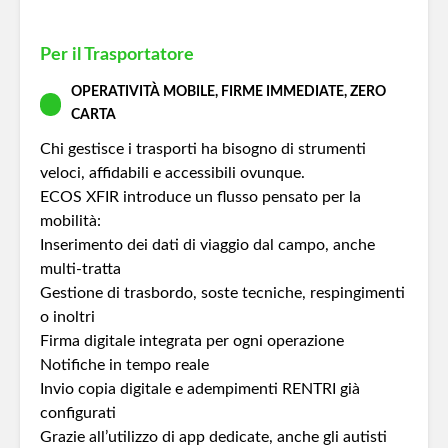
Per il Trasportatore
OPERATIVITÀ MOBILE, FIRME IMMEDIATE, ZERO
CARTA
Chi gestisce i trasporti ha bisogno di strumenti
veloci, affidabili e accessibili ovunque.
ECOS XFIR introduce un flusso pensato per la
mobilità:
Inserimento dei dati di viaggio dal campo, anche
multi‑tratta
Gestione di trasbordo, soste tecniche, respingimenti
o inoltri
Firma digitale integrata per ogni operazione
Notifiche in tempo reale
Invio copia digitale e adempimenti RENTRI già
configurati
Grazie all’utilizzo di app dedicate, anche gli autisti