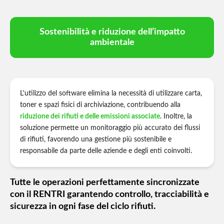
Sostenibilità e riduzione dell’impatto
ambientale
L'utilizzo del software elimina la necessità di utilizzare carta,
toner e spazi fisici di archiviazione, contribuendo alla
riduzione dei rifiuti e delle emissioni associate
. Inoltre, la
soluzione permette un monitoraggio più accurato dei flussi
di rifiuti, favorendo una gestione più sostenibile e
responsabile da parte delle aziende e degli enti coinvolti.
Tutte le operazioni perfettamente sincronizzate
con il RENTRI garantendo controllo, tracciabilità e
sicurezza in ogni fase del ciclo rifiuti.