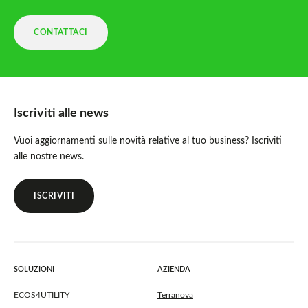
CONTATTACI
Iscriviti alle news
Vuoi aggiornamenti sulle novità relative al tuo business? Iscriviti
alle nostre news.
ISCRIVITI
SOLUZIONI
AZIENDA
ECOS4UTILITY
Terranova