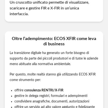
Un cruscotto unificato permette di visualizzare,
scaricare e gestire FIR e X‑FIR in un’unica
interfaccia.
Oltre l’adempimento: ECOS XFIR come leva
di business
La transizione digitale ha generato un forte bisogno di
supporto da parte dei piccoli produttori e di tutte le aziende
meno abituate alla normativa ambientale.
Per questo, molte realtà stanno già utilizzando ECOS XFIR
come strumento per:
offrire
consulenza RENTRI/X‑FIR
gestire in delega registri, formulari e adempimenti
condividere anagrafiche, documenti, autorizzazioni
offrire un servizio ad alto valore aggiunto e fidelizzante