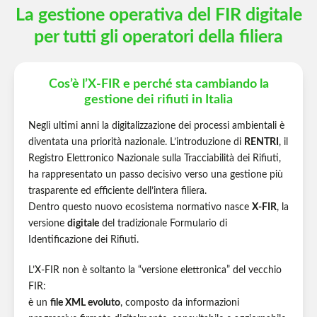
La gestione operativa del FIR digitale
per tutti gli operatori della filiera
Cos’è l’X‑FIR e perché sta cambiando la
gestione dei rifiuti in Italia
Negli ultimi anni la digitalizzazione dei processi ambientali è
diventata una priorità nazionale. L’introduzione di
RENTRI
, il
Registro Elettronico Nazionale sulla Tracciabilità dei Rifiuti,
ha rappresentato un passo decisivo verso una gestione più
trasparente ed efficiente dell’intera filiera.
Dentro questo nuovo ecosistema normativo nasce
X‑FIR
, la
versione
digitale
del tradizionale Formulario di
Identificazione dei Rifiuti.
L’X‑FIR non è soltanto la “versione elettronica” del vecchio
FIR:
è un
file XML evoluto
, composto da informazioni