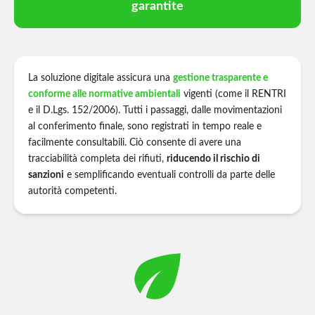
garantite
La soluzione digitale assicura una
gestione trasparente e
conforme alle normative ambientali
vigenti (come il RENTRI
e il D.Lgs. 152/2006). Tutti i passaggi, dalle movimentazioni
al conferimento finale, sono registrati in tempo reale e
facilmente consultabili. Ciò consente di avere una
tracciabilità completa dei rifiuti,
riducendo il rischio di
sanzioni
e semplificando eventuali controlli da parte delle
autorità competenti.
eco