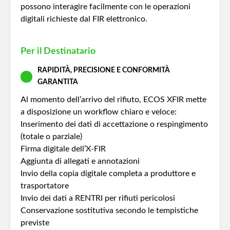
possono interagire facilmente con le operazioni
digitali richieste dal FIR elettronico.
Per il Destinatario
RAPIDITÀ, PRECISIONE E CONFORMITÀ
GARANTITA
Al momento dell’arrivo del rifiuto, ECOS XFIR mette
a disposizione un workflow chiaro e veloce:
Inserimento dei dati di accettazione o respingimento
(totale o parziale)
Firma digitale dell’X‑FIR
Aggiunta di allegati e annotazioni
Invio della copia digitale completa a produttore e
trasportatore
Invio dei dati a RENTRI per rifiuti pericolosi
Conservazione sostitutiva secondo le tempistiche
previste