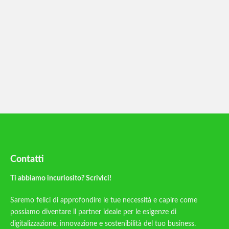
Contatti
Ti abbiamo incuriosito? Scrivici!
Saremo felici di approfondire le tue necessità e capire come
possiamo diventare il partner ideale per le esigenze di
digitalizzazione, innovazione e sostenibilità del tuo business.