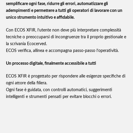
semplificare ogni fase, ridurre gli errori, automatizzare gli
adempimenti e permettere a tutti gli operatori di lavorare con un
unico strumento intuitivo e affidabile.
Con ECOS XFIR, l’utente non deve più interpretare complessità
tecniche o preoccuparsi di incongruenze tra il proprio gestionale e
la scrivania Ecocerved.
ECOS verifica, allinea e accompagna passo‑passo l’operatività.
Un processo digitale, finalmente accessibile a tutti
ECOS XFIR è progettato per rispondere alle esigenze specifiche di
ogni attore della filiera.
Ogni fase è guidata, con controlli automatici, suggerimenti
intelligenti e strumenti pensati per evitare blocchi o errori.