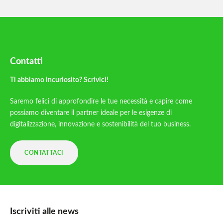
Contatti
Ti abbiamo incuriosito? Scrivici!
Saremo felici di approfondire le tue necessità e capire come
possiamo diventare il partner ideale per le esigenze di
digitalizzazione, innovazione e sostenibilità del tuo business.
CONTATTACI
Iscriviti alle news