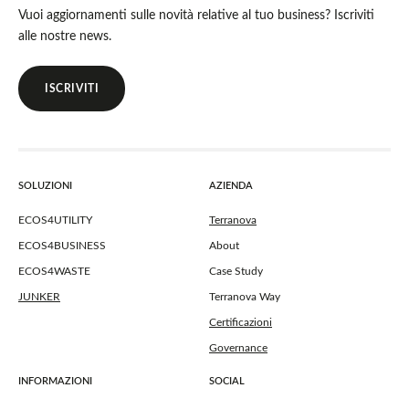
Vuoi aggiornamenti sulle novità relative al tuo business? Iscriviti
alle nostre news.
ISCRIVITI
SOLUZIONI
AZIENDA
ECOS4UTILITY
Terranova
ECOS4BUSINESS
About
ECOS4WASTE
Case Study
JUNKER
Terranova Way
Certificazioni
Governance
INFORMAZIONI
SOCIAL