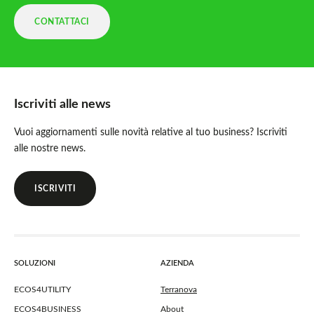
CONTATTACI
Iscriviti alle news
Vuoi aggiornamenti sulle novità relative al tuo business? Iscriviti
alle nostre news.
ISCRIVITI
SOLUZIONI
AZIENDA
ECOS4UTILITY
Terranova
ECOS4BUSINESS
About