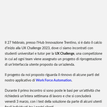
Il 27 febbraio, presso l'Hub Innovazione Trentino, si è dato il calcio
d'inizio alla UX Challenge 2023, dove ci siamo incontrati con
studenti universitari e tutor per la
UX Challenge
, una competizione
in cui ad ogni team viene assegnato un progetto di riprogettazione
di un'interfaccia utente proposto da un'azienda.
Il progetto da noi proposto riguarda il rinnovo di alcune parti del
nostro applicativo di
Work Force Automation
.
Durante il primo incontro si sono poste le basi per un'attività che
richiederà un'intera settimana di lavoro e che si concluderà
venerdì 3 marzo, con i test della soluzione da parte di alcuni utenti