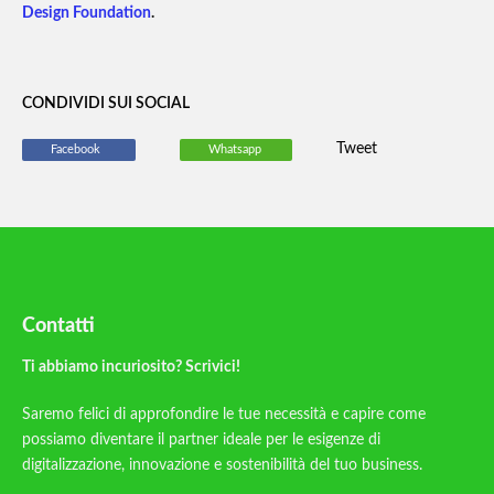
Design Foundation
.
CONDIVIDI SUI SOCIAL
Tweet
Facebook
Whatsapp
Contatti
Ti abbiamo incuriosito? Scrivici!
Saremo felici di approfondire le tue necessità e capire come
possiamo diventare il partner ideale per le esigenze di
digitalizzazione, innovazione e sostenibilità del tuo business.