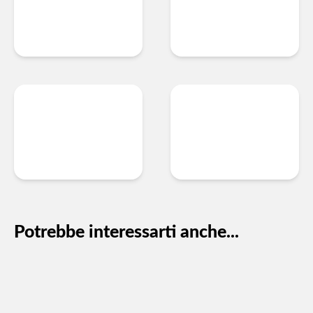
Potrebbe interessarti anche...