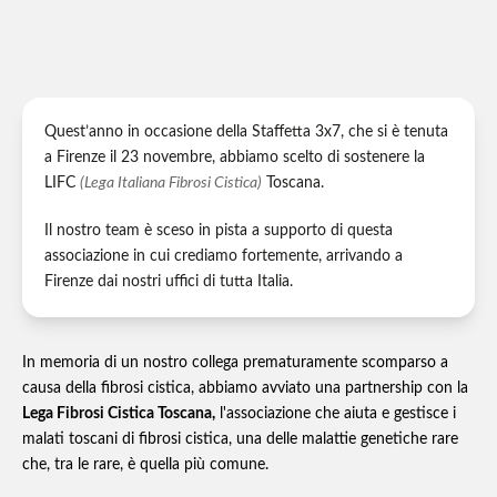
Quest’anno in occasione della Staffetta 3x7, che si è tenuta
a Firenze il 23 novembre, abbiamo scelto di sostenere la
LIFC
(Lega Italiana Fibrosi Cistica)
Toscana.
Il nostro team è sceso in pista a supporto di questa
associazione in cui crediamo fortemente, arrivando a
Firenze dai nostri uffici di tutta Italia.
In memoria di un nostro collega prematuramente scomparso a
causa della fibrosi cistica, abbiamo avviato una partnership con la
Lega Fibrosi Cistica Toscana,
l'associazione che aiuta e gestisce i
malati toscani di fibrosi cistica, una delle malattie genetiche rare
che, tra le rare, è quella più comune.