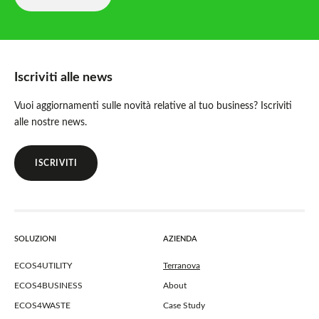
Iscriviti alle news
Vuoi aggiornamenti sulle novità relative al tuo business? Iscriviti
alle nostre news.
ISCRIVITI
SOLUZIONI
AZIENDA
ECOS4UTILITY
Terranova
ECOS4BUSINESS
About
ECOS4WASTE
Case Study