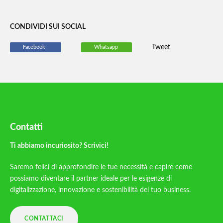
CONDIVIDI SUI SOCIAL
Tweet
Facebook
Whatsapp
Contatti
Ti abbiamo incuriosito? Scrivici!
Saremo felici di approfondire le tue necessità e capire come
possiamo diventare il partner ideale per le esigenze di
digitalizzazione, innovazione e sostenibilità del tuo business.
CONTATTACI