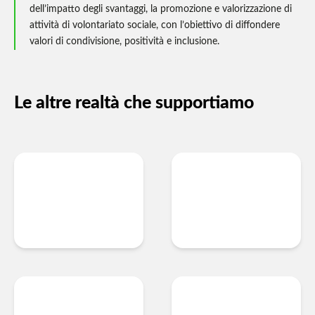
dell’impatto degli svantaggi, la promozione e valorizzazione di
attività di volontariato sociale, con l’obiettivo di diffondere
valori di condivisione, positività e inclusione.
Le altre realtà che supportiamo