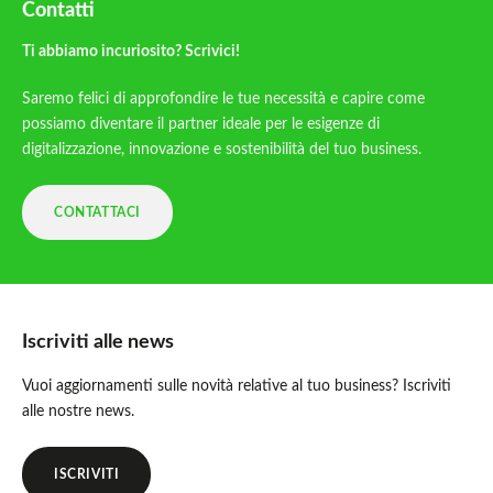
Contatti
Ti abbiamo incuriosito? Scrivici!
Saremo felici di approfondire le tue necessità e capire come
possiamo diventare il partner ideale per le esigenze di
digitalizzazione, innovazione e sostenibilità del tuo business.
CONTATTACI
Iscriviti alle news
Vuoi aggiornamenti sulle novità relative al tuo business? Iscriviti
alle nostre news.
ISCRIVITI