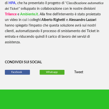
di
HPA
, che ha presentato il progetto di
“Classificazione automatica
dei Ticket”
sviluppato in collaborazione con le nostre divisioni
Trilance
e
Ambiente.it
. Alla fine dell’intervento è stato proiettato
un video in cui i colleghi
Alberto Righetti
e
Alessandro Lazzari
hanno spiegato l’impatto che questa soluzione avrà sui nostri
clienti, automatizzando il processo di smistamento dei Ticket in
entrata e riducendo quindi il carico di lavoro dei servizi di
assistenza.
CONDIVIDI SUI SOCIAL
Tweet
Facebook
Whatsapp