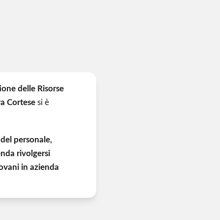
ione delle Risorse
a Cortese
si è
 del personale,
nda rivolgersi
ovani in azienda