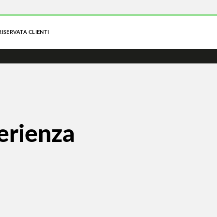
RISERVATA CLIENTI
erienza