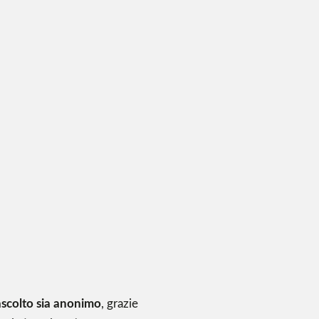
scolto sia anonimo
, grazie