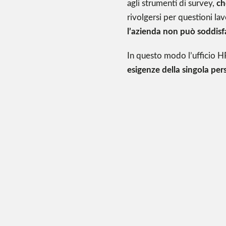
agli strumenti di survey,
ch
rivolgersi per questioni la
l’azienda non può soddisf
In questo modo l’ufficio 
esigenze della singola per