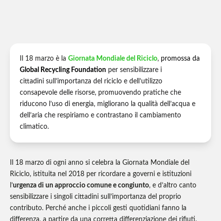
Il 18 marzo è la
Giornata Mondiale del Riciclo
,
promossa da
Global Recycling Foundation
per sensibilizzare i
cittadini sull’importanza del riciclo e dell’utilizzo
consapevole delle risorse, promuovendo pratiche che
riducono l’uso di energia, migliorano la qualità dell’acqua e
dell’aria che respiriamo e contrastano il cambiamento
climatico.
Il 18 marzo di ogni anno si celebra la Giornata Mondiale del
Riciclo, istituita nel 2018 per ricordare a governi e istituzioni
l’
urgenza di un approccio comune e congiunto
, e d’altro canto
sensibilizzare i singoli cittadini sull’importanza del proprio
contributo. Perché anche i piccoli gesti quotidiani fanno la
differenza, a partire da una corretta differenziazione dei rifiuti.