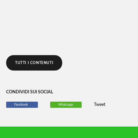
LEGGI DI PIÙ
TUTTI I CONTENUTI
CONDIVIDI SUI SOCIAL
Tweet
Facebook
Whatsapp