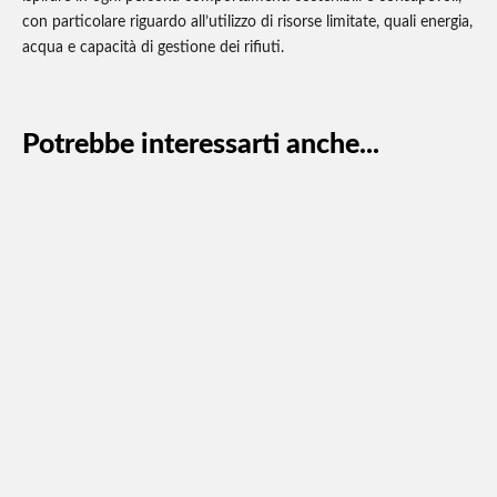
con particolare riguardo all’utilizzo di risorse limitate, quali energia,
acqua e capacità di gestione dei rifiuti.
Potrebbe interessarti anche...