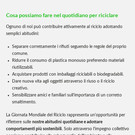
Cosa possiamo fare nel quotidiano per riciclare
Ognuno di noi può contribuire attivamente al riciclo adottando
semplici abitudini:
Separare correttamente i rifiuti seguendo le regole del proprio
comune.
Ridurre il consumo di plastica monouso preferendo materiali
riutilizzabili.
Acquistare prodotti con imballaggi riciclabili o biodegradabili.
Dare nuova vita agli oggetti attraverso il riuso o il riciclo
creativo.
Sensibilizzare amici e familiari sull'importanza di un corretto
smaltimento.
La Giornata Mondiale del Riciclo rappresenta un'opportunità per
riflettere sulle
nostre abitudini quotidiane e adottare
comportamenti più sostenibili
. Solo attraverso l'impegno collettivo