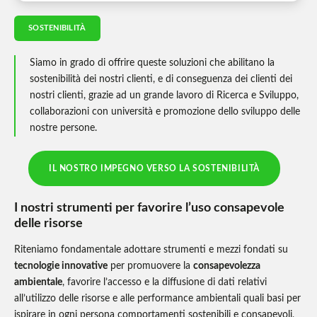
SOSTENIBILITÀ
Siamo in grado di offrire queste soluzioni che abilitano la
sostenibilità dei nostri clienti, e di conseguenza dei clienti dei
nostri clienti, grazie ad un grande lavoro di Ricerca e Sviluppo,
collaborazioni con università e promozione dello sviluppo delle
nostre persone.
IL NOSTRO IMPEGNO VERSO LA SOSTENIBILITÀ
I nostri strumenti per favorire l’uso consapevole
delle risorse
Riteniamo fondamentale adottare strumenti e mezzi fondati su
tecnologie innovative
per promuovere la
consapevolezza
ambientale
, favorire l’accesso e la diffusione di dati relativi
all’utilizzo delle risorse e alle performance ambientali quali basi per
ispirare in ogni persona comportamenti sostenibili e consapevoli,