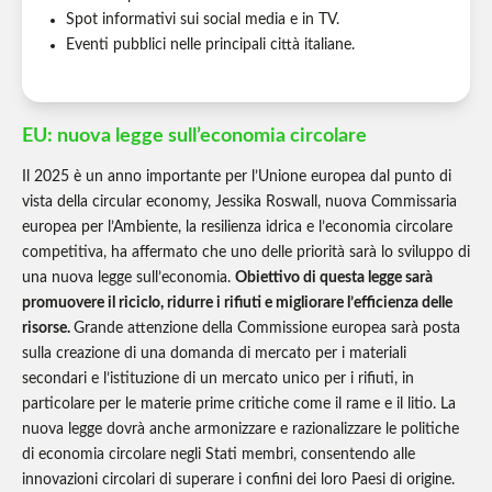
Spot informativi sui social media e in TV.
Eventi pubblici nelle principali città italiane.
EU: nuova legge sull’economia circolare
Il 2025 è un anno importante per l’Unione europea dal punto di
vista della circular economy, Jessika Roswall, nuova Commissaria
europea per l’Ambiente, la resilienza idrica e l’economia circolare
competitiva, ha affermato che uno delle priorità sarà lo sviluppo di
una nuova legge sull’economia.
Obiettivo di questa legge sarà
promuovere il riciclo, ridurre i rifiuti e migliorare l’efficienza delle
risorse.
Grande attenzione della Commissione europea sarà posta
sulla creazione di una domanda di mercato per i materiali
secondari e l’istituzione di un mercato unico per i rifiuti, in
particolare per le materie prime critiche come il rame e il litio. La
nuova legge dovrà anche armonizzare e razionalizzare le politiche
di economia circolare negli Stati membri, consentendo alle
innovazioni circolari di superare i confini dei loro Paesi di origine.