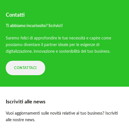
Contatti
Ti abbiamo incuriosito? Scrivici!
Saremo felici di approfondire le tue necessità e capire come
possiamo diventare il partner ideale per le esigenze di
digitalizzazione, innovazione e sostenibilità del tuo business.
CONTATTACI
Iscriviti alle news
Vuoi aggiornamenti sulle novità relative al tuo business? Iscriviti
alle nostre news.