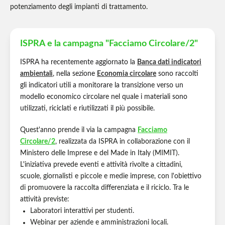
potenziamento degli impianti di trattamento.
ISPRA e la campagna "Facciamo Circolare/2"
ISPRA ha recentemente aggiornato la
Banca dati indicatori
ambientali
, nella sezione
Economia circolare
sono raccolti
gli indicatori utili a monitorare la transizione verso un
modello economico circolare nel quale i materiali sono
utilizzati, riciclati e riutilizzati il più possibile.
Quest'anno prende il via la campagna
Facciamo
Circolare/2
, realizzata da ISPRA in collaborazione con il
Ministero delle Imprese e del Made in Italy (MIMIT).
L'iniziativa prevede eventi e attività rivolte a cittadini,
scuole, giornalisti e piccole e medie imprese, con l'obiettivo
di promuovere la raccolta differenziata e il riciclo. Tra le
attività previste:
Laboratori interattivi per studenti.
Webinar per aziende e amministrazioni locali.