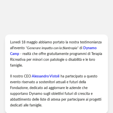
Lunedì 18 maggio abbiamo portato la nostra testimonianza
all'evento
"Generare impatto con la filantropia"
di
Dynamo
Camp
- realtà che offre gratuitamente programmi di Terapia
Ricreativa per minori con patologie o disabilità e le loro
famiglie.
Il nostro CEO
Alessandro Vistoli
ha partecipato a questo
evento riservato a sostenitori attuali e futuri della
Fondazione, dedicato ad aggiornare le aziende che
supportano Dynamo sugli obiettivi futuri di crescita e
abbattimento delle liste di attesa per partecipare ai progetti
dedicati alle famiglie.