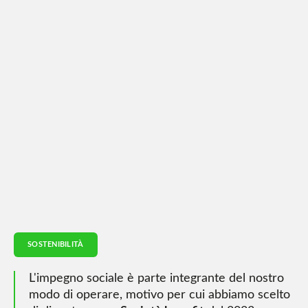
SOSTENIBILITÀ
L'impegno sociale è parte integrante del nostro
modo di operare, motivo per cui abbiamo scelto