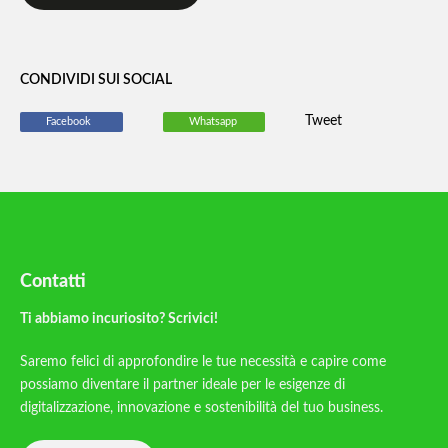
CONDIVIDI SUI SOCIAL
Tweet
Facebook
Whatsapp
Contatti
Ti abbiamo incuriosito? Scrivici!
Saremo felici di approfondire le tue necessità e capire come
possiamo diventare il partner ideale per le esigenze di
digitalizzazione, innovazione e sostenibilità del tuo business.