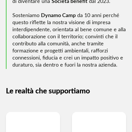
di diventare una
Società benefit
dal 2023.
Sosteniamo
Dynamo Camp
da 10 anni perché
questo riflette la nostra visione di impresa
interdipendente, orientata al bene comune e alla
collaborazione con il territorio; convinti che il
contributo alla comunità, anche tramite
formazione e progetti ambientali, rafforzi
connessioni, fiducia e crei un impatto positivo e
duraturo, sia dentro e fuori la nostra azienda.
Le realtà che supportiamo