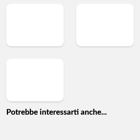
Potrebbe interessarti anche...