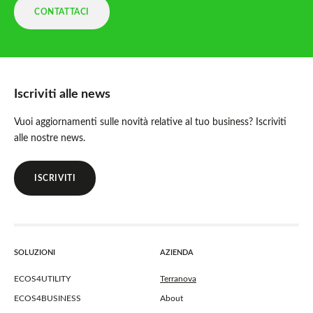
CONTATTACI
Iscriviti alle news
Vuoi aggiornamenti sulle novità relative al tuo business? Iscriviti
alle nostre news.
ISCRIVITI
SOLUZIONI
AZIENDA
ECOS4UTILITY
Terranova
ECOS4BUSINESS
About