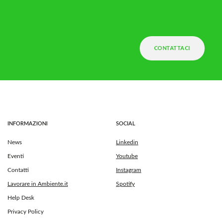
CONTATTACI
INFORMAZIONI
SOCIAL
News
Linkedin
Eventi
Youtube
Contatti
Instagram
Lavorare in Ambiente.it
Spotify
Help Desk
Privacy Policy