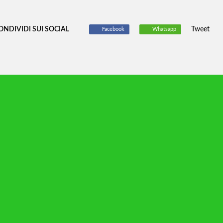
ONDIVIDI SUI SOCIAL
Tweet
Facebook
Whatsapp