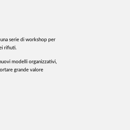
una serie di workshop per
 rifiuti.
uovi modelli organizzativi,
portare grande valore