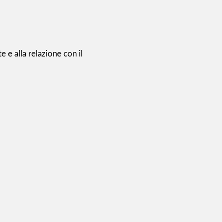
 e alla relazione con il