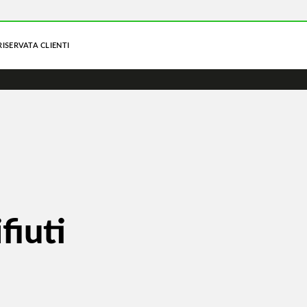
RISERVATA CLIENTI
fiuti