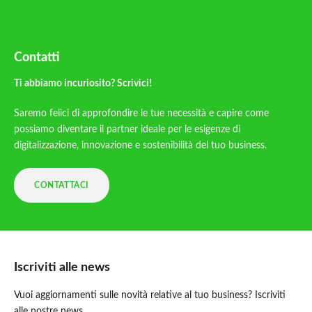
Contatti
Ti abbiamo incuriosito? Scrivici!
Saremo felici di approfondire le tue necessità e capire come
possiamo diventare il partner ideale per le esigenze di
digitalizzazione, innovazione e sostenibilità del tuo business.
CONTATTACI
Iscriviti alle news
Vuoi aggiornamenti sulle novità relative al tuo business? Iscriviti
alle nostre news.