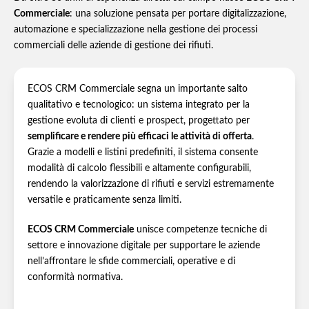
Commerciale
: una soluzione pensata per portare digitalizzazione,
automazione e specializzazione nella gestione dei processi
commerciali delle aziende di gestione dei rifiuti.
ECOS CRM Commerciale segna un importante salto
qualitativo e tecnologico: un sistema integrato per la
gestione evoluta di clienti e prospect, progettato per
semplificare e rendere più efficaci le attività di offerta
.
Grazie a modelli e listini predefiniti, il sistema consente
modalità di calcolo flessibili e altamente configurabili,
rendendo la valorizzazione di rifiuti e servizi estremamente
versatile e praticamente senza limiti.
ECOS CRM Commerciale
unisce competenze tecniche di
settore e innovazione digitale per supportare le aziende
nell’affrontare le sfide commerciali, operative e di
conformità normativa.