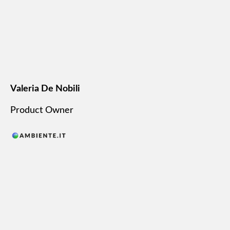
Valeria De Nobili
Product Owner