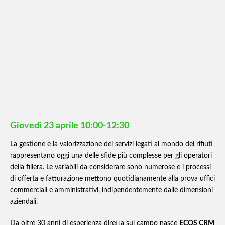
Giovedì 23 aprile 10:00-12:30
La gestione e la valorizzazione dei servizi legati al mondo dei rifiuti
rappresentano oggi una delle sfide più complesse per gli operatori
della filiera. Le variabili da considerare sono numerose e i processi
di offerta e fatturazione mettono quotidianamente alla prova uffici
commerciali e amministrativi, indipendentemente dalle dimensioni
aziendali.
Da oltre 30 anni di esperienza diretta sul campo nasce
ECOS CRM