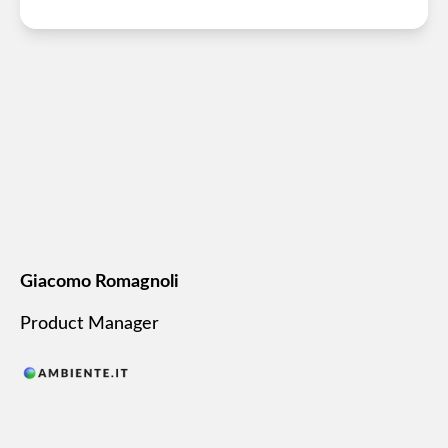
Giacomo Romagnoli
Product Manager