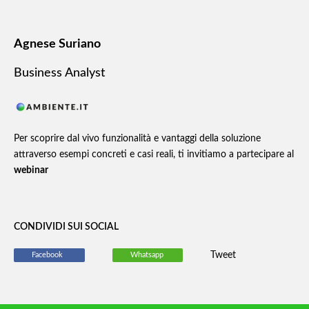
Agnese Suriano
Business Analyst
Per scoprire dal vivo funzionalità e vantaggi della soluzione
attraverso esempi concreti e casi reali, ti invitiamo a partecipare al
webinar
CONDIVIDI SUI SOCIAL
Tweet
Facebook
Whatsapp