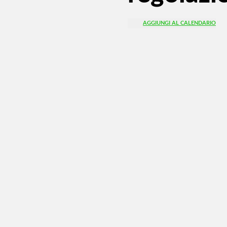
AGGIUNGI AL CALENDARIO