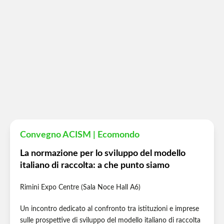
Convegno ACISM | Ecomondo
La normazione per lo sviluppo del modello
italiano di raccolta: a che punto siamo
Rimini Expo Centre (Sala Noce Hall A6)
Un incontro dedicato al confronto tra istituzioni e imprese
sulle prospettive di sviluppo del modello italiano di raccolta