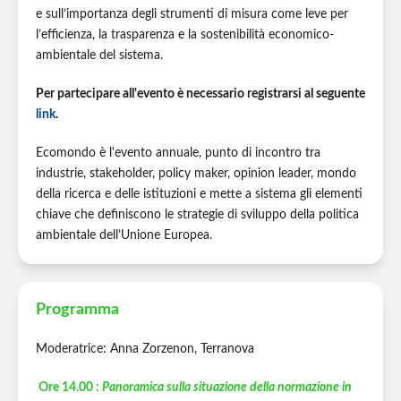
e sull’importanza degli strumenti di misura come leve per
l’efficienza, la trasparenza e la sostenibilità economico-
ambientale del sistema.
Per partecipare all'evento è necessario registrarsi al seguente
link
.
Ecomondo è l'evento annuale, punto di incontro tra
industrie, stakeholder, policy maker, opinion leader, mondo
della ricerca e delle istituzioni e mette a sistema gli elementi
chiave che definiscono le strategie di sviluppo della politica
ambientale dell’Unione Europea.
Programma
Moderatrice: Anna Zorzenon, Terranova
Ore 14.00 :
Panoramica sulla situazione della normazione in