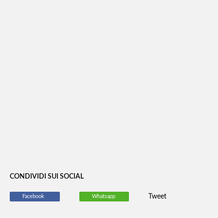
CONDIVIDI SUI SOCIAL
Tweet
Facebook
Whatsapp