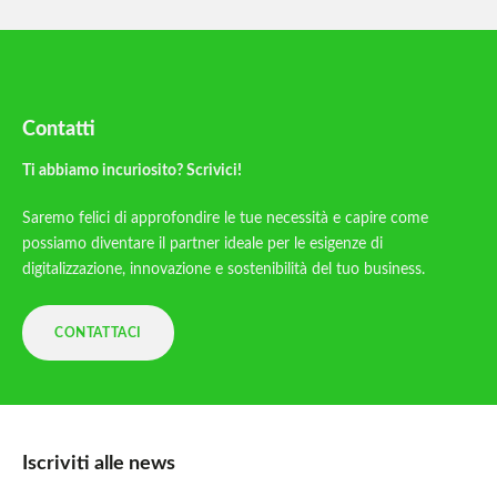
Contatti
Ti abbiamo incuriosito? Scrivici!
Saremo felici di approfondire le tue necessità e capire come
possiamo diventare il partner ideale per le esigenze di
digitalizzazione, innovazione e sostenibilità del tuo business.
CONTATTACI
Iscriviti alle news