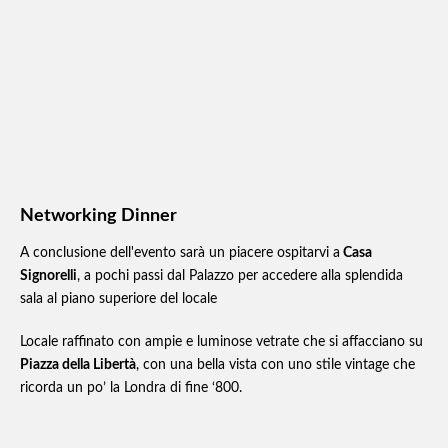
Networking Dinner
A conclusione dell'evento sarà un piacere ospitarvi a
Casa
Signorelli
, a pochi passi dal Palazzo per accedere alla splendida
sala al piano superiore del locale
Locale raffinato con ampie e luminose vetrate che si affacciano su
Piazza della Libertà
, con una bella vista con uno stile vintage che
ricorda un po’ la Londra di fine ‘800.