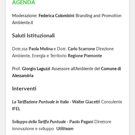
AGENDA
Moderazione:
Federica Colombini
Branding and Promotion
Ambiente.it
Saluti Istituzionali
Dott.ssa
Paola Molina
e Dott.
Carlo Scarrone
Direzione
Ambiente, Energia e Territorio
Regione Piemonte
Prof.
Giorgio Laguzzi
Assessore all’Ambiente del
Comune di
Alessandria
Interventi
La Tariffazione Puntuale in Italia
- Walter Giacetti
Consulente
IFEL
Sviluppo della Tariffa Puntuale
- Paolo Pagani
Direttore
innovazione e sviluppo
Utiliteam