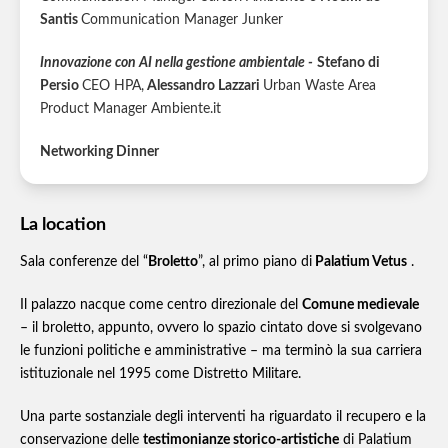
Santis
Communication Manager Junker
Innovazione con AI nella gestione ambientale -
Stefano di
Persio
CEO HPA,
Alessandro Lazzari
Urban Waste Area
Product Manager Ambiente.it
Networking Dinner
La location
Sala conferenze del “
Broletto
”, al primo piano di
Palatium Vetus
.
Il palazzo nacque come centro direzionale del
Comune medievale
– il broletto, appunto, ovvero lo spazio cintato dove si svolgevano
le funzioni politiche e amministrative – ma terminò la sua carriera
istituzionale nel 1995 come Distretto Militare.
Una parte sostanziale degli interventi ha riguardato il recupero e la
conservazione delle
testimonianze storico-artistiche
di Palatium