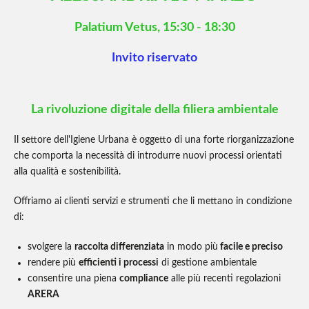
Palatium Vetus, 15:30 - 18:30
Invito riservato
La rivoluzione digitale della filiera ambientale
Il settore dell'Igiene Urbana è oggetto di una forte riorganizzazione
che comporta la necessità di introdurre nuovi processi orientati
alla qualità e sostenibilità.
Offriamo ai clienti servizi e strumenti che li mettano in condizione
di:
svolgere la
raccolta differenziata
in modo più
facile e preciso
rendere più
efficienti i processi
di gestione ambientale
consentire una piena
compliance
alle più recenti regolazioni
ARERA