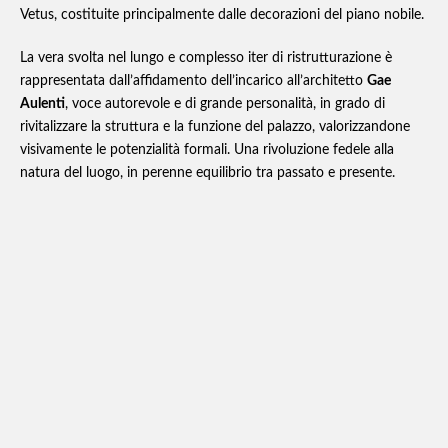
Vetus, costituite principalmente dalle decorazioni del piano nobile.
La vera svolta nel lungo e complesso iter di ristrutturazione è
rappresentata dall’affidamento dell’incarico all’architetto
Gae
Aulenti
, voce autorevole e di grande personalità, in grado di
rivitalizzare la struttura e la funzione del palazzo, valorizzandone
visivamente le potenzialità formali. Una rivoluzione fedele alla
natura del luogo, in perenne equilibrio tra passato e presente.