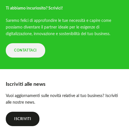
Ti abbiamo incuriosito? Scrivici!
Saremo felici di approfondire le tue necessità e capire come
possiamo diventare il partner ideale per le esigenze di
digitalizzazione, innovazione e sostenibilità del tuo business.
CONTATTACI
Iscriviti alle news
Vuoi aggiornamenti sulle novità relative al tuo business? Iscriviti
alle nostre news.
ISCRIVITI